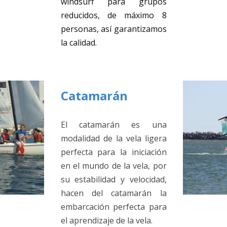
windsurf para grupos
reducidos, de máximo 8
personas, así garantizamos
la calidad.
Catamarán
El catamarán es una
modalidad de la vela ligera
perfecta para la iniciación
en el mundo de la vela, por
su estabilidad y velocidad,
hacen del catamarán la
embarcación perfecta para
el aprendizaje de la vela.