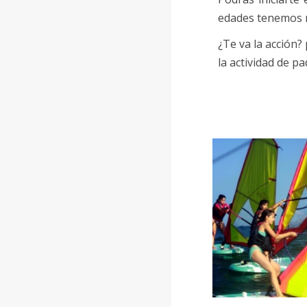
edades tenemos n
¿Te va la acción?
la actividad de pa