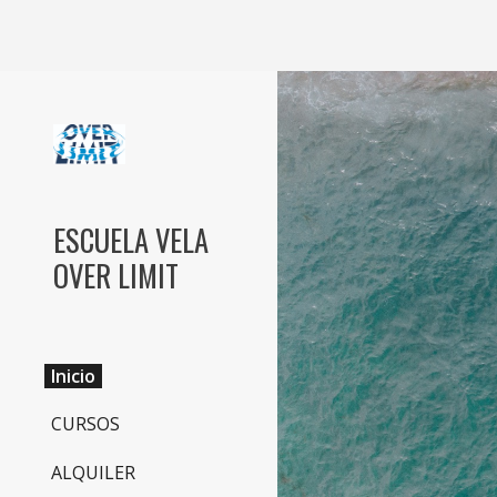
Sk
ESCUELA VELA
OVER LIMIT
Inicio
CURSOS
ALQUILER