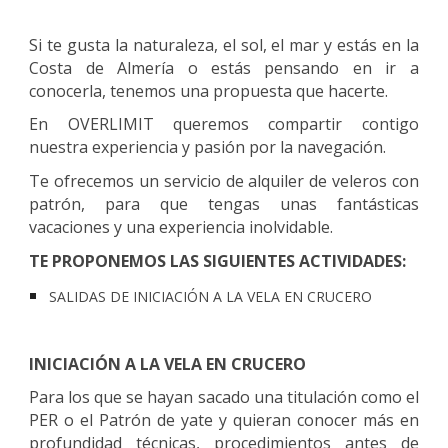
Si te gusta la naturaleza, el sol, el mar y estás en la
Costa de Almería o estás pensando en ir a
conocerla, tenemos una propuesta que hacerte.
En OVERLIMIT queremos compartir contigo
nuestra experiencia y pasión por la navegación.
Te ofrecemos un servicio de alquiler de veleros con
patrón, para que tengas unas fantásticas
vacaciones y una experiencia inolvidable.
TE PROPONEMOS LAS SIGUIENTES ACTIVIDADES:
SALIDAS DE INICIACIÓN A LA VELA EN CRUCERO
INICIACIÓN A LA VELA EN CRUCERO
Para los que se hayan sacado una titulación como el
PER o el Patrón de yate y quieran conocer más en
profundidad técnicas, procedimientos antes de