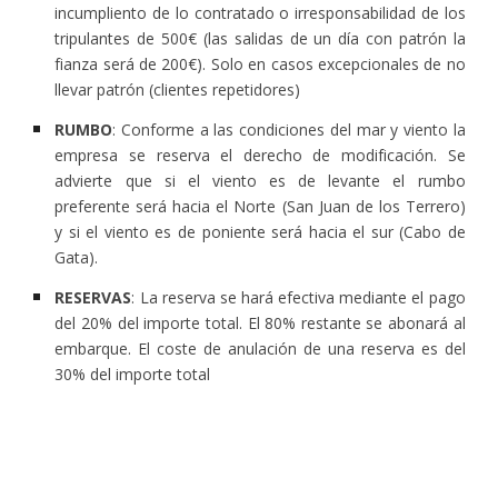
incumpliento de lo contratado o irresponsabilidad de los
tripulantes de 500€ (las salidas de un día con patrón la
fianza será de 200€). Solo en casos excepcionales de no
llevar patrón (clientes repetidores)
RUMBO
: Conforme a las condiciones del mar y viento la
empresa se reserva el derecho de modificación. Se
advierte que si el viento es de levante el rumbo
preferente será hacia el Norte (San Juan de los Terrero)
y si el viento es de poniente será hacia el sur (Cabo de
Gata).
RESERVAS
: La reserva se hará efectiva mediante el pago
del 20% del importe total. El 80% restante se abonará al
embarque. El coste de anulación de una reserva es del
30% del importe total