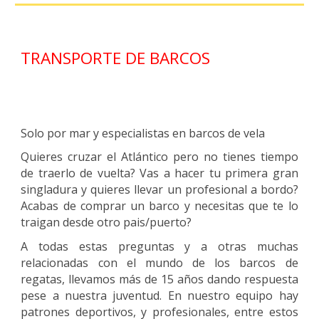
TRANSPORTE DE BARCOS
Solo por mar y especialistas en barcos de vela
Quieres cruzar el Atlántico pero no tienes tiempo
de traerlo de vuelta? Vas a hacer tu primera gran
singladura y quieres llevar un profesional a bordo?
Acabas de comprar un barco y necesitas que te lo
traigan desde otro pais/puerto?
A todas estas preguntas y a otras muchas
relacionadas con el mundo de los barcos de
regatas, llevamos más de 15 años dando respuesta
pese a nuestra juventud. En nuestro equipo hay
patrones deportivos, y profesionales, entre estos