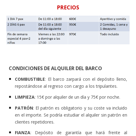
PRECIOS
CONDICIONES DE ALQUILER DEL BARCO
COMBUSTIBLE
: El barco zarpará con el depósito lleno,
repostándose al regreso con cargo a los tripulantes.
LIMPIEZA
: 15€ por alquiler de un día y 75€ por noche.
PATRÓN
: El patrón es obligatorio y su coste va incluido
en el importe. Se podría estudiar el alquiler sin patrón en
clientes repetidores.
FIANZA
: Depósito de garantía que hará frente al