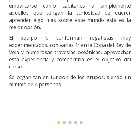
embarcarse como capitanes o simplemente
aquellos que tengan la curiosidad de querer
aprender algo más sobre este mundo esta es la
mejor opción.
El equipo lo conforman regatistas muy
experimentados, con varias 1º en la Copa del Rey de
Vela y numerosas travesías oceánicas, aprovechar
esta experiencia y compartirla es el objetivo del
curso.
Se organizan en función de los grupos, siendo un
mínimo de 4 personas.